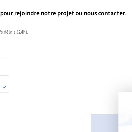
e pour rejoindre notre projet ou nous contacter.
s délais (24h).