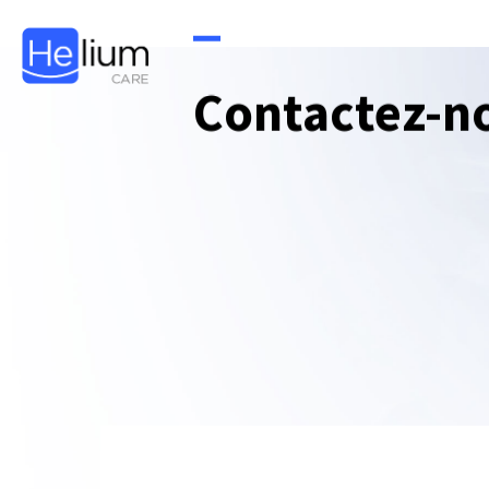
Contactez-n